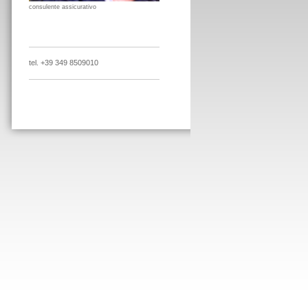
consulente assicurativo
tel. +39 349 8509010